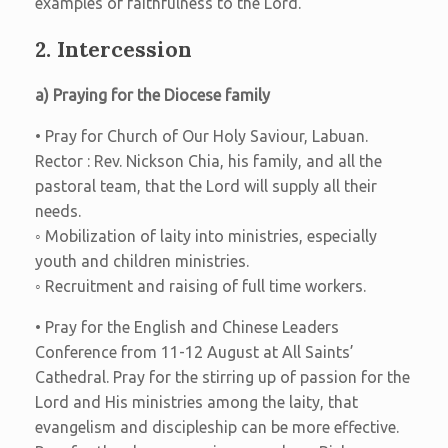
examples of faithfulness to the Lord.
2. Intercession
a) Praying for the Diocese family
• Pray for Church of Our Holy Saviour, Labuan.
Rector : Rev. Nickson Chia, his family, and all the
pastoral team, that the Lord will supply all their
needs.
◦ Mobilization of laity into ministries, especially
youth and children ministries.
◦ Recruitment and raising of full time workers.
• Pray for the English and Chinese Leaders
Conference from 11-12 August at All Saints’
Cathedral. Pray for the stirring up of passion for the
Lord and His ministries among the laity, that
evangelism and discipleship can be more effective.