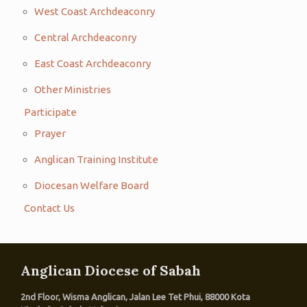
West Coast Archdeaconry
Central Archdeaconry
East Coast Archdeaconry
Other Ministries
Participate
Prayer
Anglican Training Institute
Diocesan Welfare Board
Contact Us
Anglican Diocese of Sabah
2nd Floor, Wisma Anglican, Jalan Lee Tet Phui, 88000 Kota