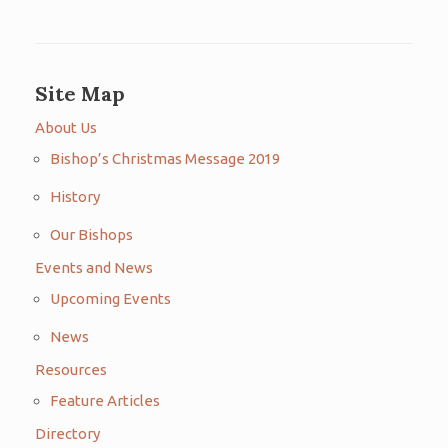
Site Map
About Us
Bishop’s Christmas Message 2019
History
Our Bishops
Events and News
Upcoming Events
News
Resources
Feature Articles
Directory