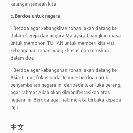
kalangan jemaah kita
c. Berdoa untuk negara
◦ Berdoa agar kebangkitan rohani akan datang ke
dalam Gereja dan negara Malaysia. Luangkan masa
untuk memohon TUHAN untuk memberi kita visi
kebangunan rohani yang khusus dan teruskan
dalam doa
◦ Berdoa agar kebangunan rohani akan datang ke
Asia Timur, fokus pada Jepun – berdoa untuk
penyembuhan negara ini daripada luka-luka perang,
agar rahmat Allah akan dimanifestasikan atas
negara ini. Berdoa agar hati mereka terbuka kepada
injil
中文