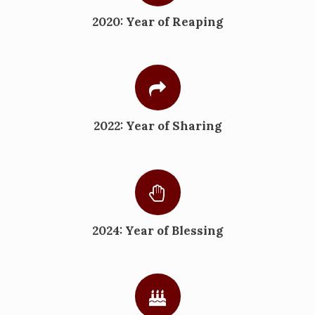
2020: Year of Reaping
2022: Year of Sharing
2024: Year of Blessing