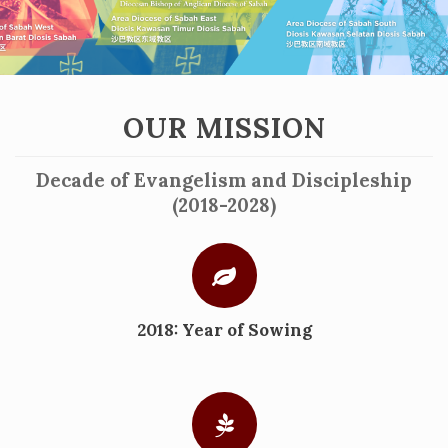
OUR MISSION
Decade of Evangelism and Discipleship
(2018-2028)
2018: Year of Sowing