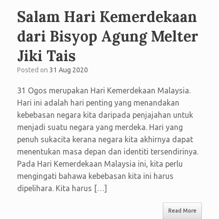
Salam Hari Kemerdekaan
dari Bisyop Agung Melter
Jiki Tais
Posted on
31 Aug 2020
31 Ogos merupakan Hari Kemerdekaan Malaysia.
Hari ini adalah hari penting yang menandakan
kebebasan negara kita daripada penjajahan untuk
menjadi suatu negara yang merdeka. Hari yang
penuh sukacita kerana negara kita akhirnya dapat
menentukan masa depan dan identiti tersendirinya.
Pada Hari Kemerdekaan Malaysia ini, kita perlu
mengingati bahawa kebebasan kita ini harus
dipelihara. Kita harus […]
Read More