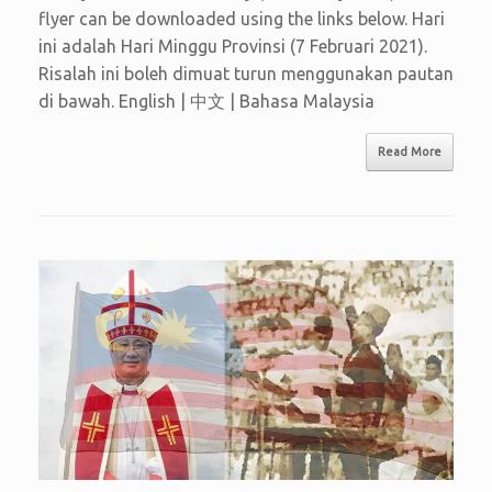
flyer can be downloaded using the links below. Hari
ini adalah Hari Minggu Provinsi (7 Februari 2021).
Risalah ini boleh dimuat turun menggunakan pautan
di bawah. English | 中文 | Bahasa Malaysia
Read More