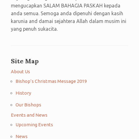
mengucapkan SALAM BAHAGIA PASKAH kepada
anda semua. Semoga anda dipenuhi dengan kasih
karunia and damai sejahtera Allah dalam musim ini
yang penuh sukacita.
Site Map
About Us
Bishop’s Christmas Message 2019
History
Our Bishops
Events and News
Upcoming Events
News