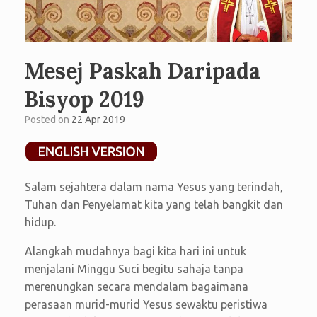
Mesej Paskah Daripada
Bisyop 2019
Posted on
22 Apr 2019
Salam sejahtera dalam nama Yesus yang terindah,
Tuhan dan Penyelamat kita yang telah bangkit dan
hidup.
Alangkah mudahnya bagi kita hari ini untuk
menjalani Minggu Suci begitu sahaja tanpa
merenungkan secara mendalam bagaimana
perasaan murid-murid Yesus sewaktu peristiwa