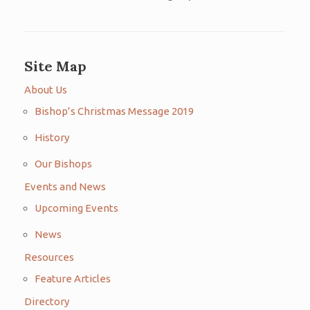
Site Map
About Us
Bishop’s Christmas Message 2019
History
Our Bishops
Events and News
Upcoming Events
News
Resources
Feature Articles
Directory