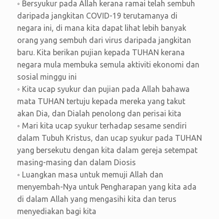
◦ Bersyukur pada Allah kerana ramai telah sembuh
daripada jangkitan COVID-19 terutamanya di
negara ini, di mana kita dapat lihat lebih banyak
orang yang sembuh dari virus daripada jangkitan
baru. Kita berikan pujian kepada TUHAN kerana
negara mula membuka semula aktiviti ekonomi dan
sosial minggu ini
◦ Kita ucap syukur dan pujian pada Allah bahawa
mata TUHAN tertuju kepada mereka yang takut
akan Dia, dan Dialah penolong dan perisai kita
◦ Mari kita ucap syukur terhadap sesame sendiri
dalam Tubuh Kristus, dan ucap syukur pada TUHAN
yang bersekutu dengan kita dalam gereja setempat
masing-masing dan dalam Diosis
◦ Luangkan masa untuk memuji Allah dan
menyembah-Nya untuk Pengharapan yang kita ada
di dalam Allah yang mengasihi kita dan terus
menyediakan bagi kita