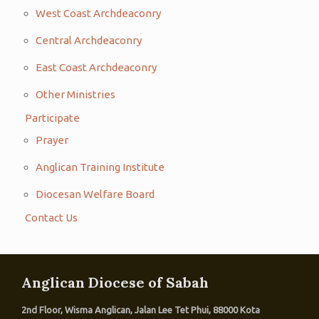
West Coast Archdeaconry
Central Archdeaconry
East Coast Archdeaconry
Other Ministries
Participate
Prayer
Anglican Training Institute
Diocesan Welfare Board
Contact Us
Anglican Diocese of Sabah
2nd Floor, Wisma Anglican, Jalan Lee Tet Phui, 88000 Kota