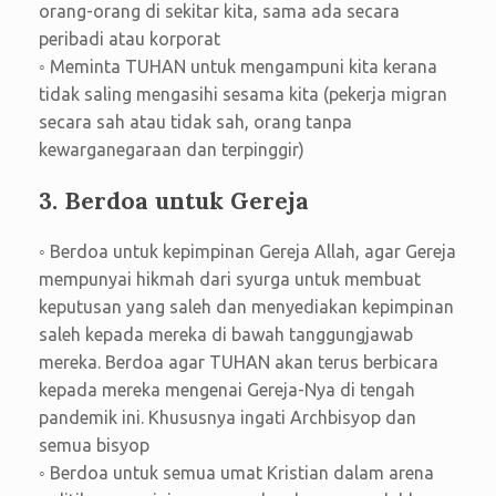
orang-orang di sekitar kita, sama ada secara
peribadi atau korporat
◦ Meminta TUHAN untuk mengampuni kita kerana
tidak saling mengasihi sesama kita (pekerja migran
secara sah atau tidak sah, orang tanpa
kewarganegaraan dan terpinggir)
3. Berdoa untuk Gereja
◦ Berdoa untuk kepimpinan Gereja Allah, agar Gereja
mempunyai hikmah dari syurga untuk membuat
keputusan yang saleh dan menyediakan kepimpinan
saleh kepada mereka di bawah tanggungjawab
mereka. Berdoa agar TUHAN akan terus berbicara
kepada mereka mengenai Gereja-Nya di tengah
pandemik ini. Khususnya ingati Archbisyop dan
semua bisyop
◦ Berdoa untuk semua umat Kristian dalam arena