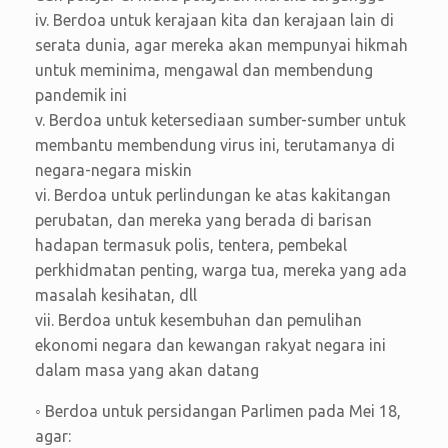
iv. Berdoa untuk kerajaan kita dan kerajaan lain di
serata dunia, agar mereka akan mempunyai hikmah
untuk meminima, mengawal dan membendung
pandemik ini
v. Berdoa untuk ketersediaan sumber-sumber untuk
membantu membendung virus ini, terutamanya di
negara-negara miskin
vi. Berdoa untuk perlindungan ke atas kakitangan
perubatan, dan mereka yang berada di barisan
hadapan termasuk polis, tentera, pembekal
perkhidmatan penting, warga tua, mereka yang ada
masalah kesihatan, dll
vii. Berdoa untuk kesembuhan dan pemulihan
ekonomi negara dan kewangan rakyat negara ini
dalam masa yang akan datang
◦ Berdoa untuk persidangan Parlimen pada Mei 18,
agar: