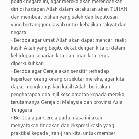
politik negara ini, agar mereka akan merendahkan
diri di hadapan Allah dalam ketakutan akan TUHAN
dan membuat pilihan yang saleh dan keputusan
yang bertanggungjawab untuk kebajikan rakyat dan
negara
◦ Berdoa agar umat Allah akan dapat mencari realiti
kasih Allah yang begitu dekat dengan kita di dalam
kehidupan seharian kita dan iman kita terus
diperkukuhkan
◦ Berdoa agar Gereja akan sensitif terhadap
keperluan orang-orang di sekitar mereka, agar kita
dapat mengkongsikan kasih Allah, beritakan
pengharapan dan injil keselamatan kepada mereka,
terutamanya Gereja di Malaysia dan provinsi Asia
Tenggara
◦ Berdoa agar Gereja pada masa ini akan
menyatakan tindakan dan ekspresi kasih yang
praktikal kepada jiran-jiran kita, untuk memberi