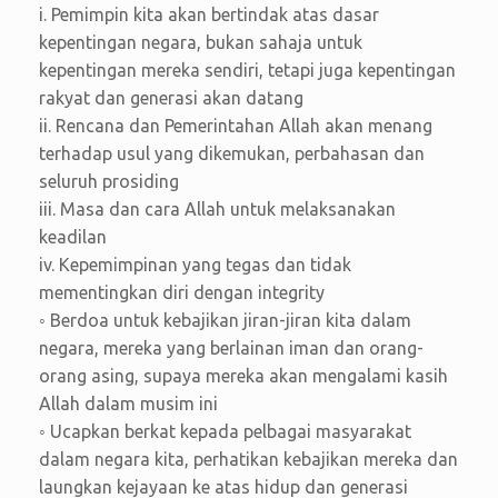
i. Pemimpin kita akan bertindak atas dasar
kepentingan negara, bukan sahaja untuk
kepentingan mereka sendiri, tetapi juga kepentingan
rakyat dan generasi akan datang
ii. Rencana dan Pemerintahan Allah akan menang
terhadap usul yang dikemukan, perbahasan dan
seluruh prosiding
iii. Masa dan cara Allah untuk melaksanakan
keadilan
iv. Kepemimpinan yang tegas dan tidak
mementingkan diri dengan integrity
◦ Berdoa untuk kebajikan jiran-jiran kita dalam
negara, mereka yang berlainan iman dan orang-
orang asing, supaya mereka akan mengalami kasih
Allah dalam musim ini
◦ Ucapkan berkat kepada pelbagai masyarakat
dalam negara kita, perhatikan kebajikan mereka dan
laungkan kejayaan ke atas hidup dan generasi