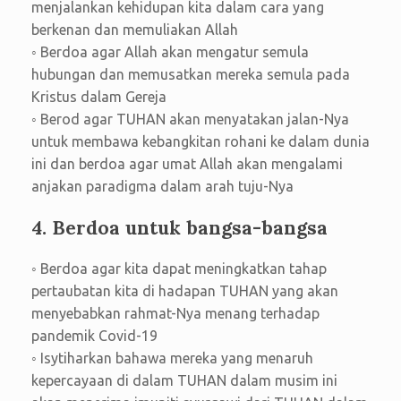
menjalankan kehidupan kita dalam cara yang
berkenan dan memuliakan Allah
◦ Berdoa agar Allah akan mengatur semula
hubungan dan memusatkan mereka semula pada
Kristus dalam Gereja
◦ Berod agar TUHAN akan menyatakan jalan-Nya
untuk membawa kebangkitan rohani ke dalam dunia
ini dan berdoa agar umat Allah akan mengalami
anjakan paradigma dalam arah tuju-Nya
4. Berdoa untuk bangsa-bangsa
◦ Berdoa agar kita dapat meningkatkan tahap
pertaubatan kita di hadapan TUHAN yang akan
menyebabkan rahmat-Nya menang terhadap
pandemik Covid-19
◦ Isytiharkan bahawa mereka yang menaruh
kepercayaan di dalam TUHAN dalam musim ini