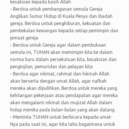
kesaksian kepada kasih Allah
◦ Berdoa untuk pembangunan semula Gereja
Anglikan Sumur Hidup di Kuala Penyu dan ibadah
gereja. Berdoa untuk penghiburan, kekuatan dan
pembekalan kewangan kepada setiap pemimpin dan
jemaat gereja
◦ Berdoa untuk Gereja agar dalam pembukaan
semula ini, TUHAN akan memimpin kita ke dalam
norma baru dalam persekutuan kita, kesaksian dan
penginjilan, pemuridan dan pelayan kita
◦ Berdoa agar nikmat, rahmat dan hikmah Allah
akan berserta dengan umat Allah, agar nafkah
mereka akan dipulihkan. Berdoa untuk mereka yang
kehilangan pekerjaan atau pendapatan agar mereka
akan mengalami nikmat dan mujizat Allah dalam
hidup mereka pada bulan-bulan yang akan datang
◦ Meminta TUHAN untuk berbicara kepada umat-
Nya pada saat ini, agar kita tahu bagaimana untuk