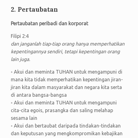
2. Pertaubatan
Pertaubatan peribadi dan korporat
Filipi 2:4
dan janganlah tiap-tiap orang hanya memperhatikan
kepentingannya sendiri, tetapi kepentingan orang
lain juga.
◦ Akui dan meminta TUHAN untuk mengampuni di
mana kita tidak memperhatikan kepentingan jiran-
jiran kita dalam masyarakat dan negara kita serta
di antara bangsa-bangsa
◦ Akui dan meminta TUHAN untuk mengampuni
cita-cita egois, prasangka dan saling melahap
sesama lain
◦ Akui dan bertaubat daripada tindakan-tindakan
dan keputusan yang mengkompromikan kebajikan