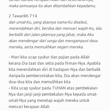
maka semuanya itu akan ditambahkan kepadamu.
2 Tawarikh 7:14
dan umat-Ku, yang atasnya nama-Ku disebut,
merendahkan diri, berdoa dan mencari wajah-Ku, lalu
berbalik dari jalan-jalannya yang jahat, maka Aku
akan mendengar dari sorga dan mengampuni dosa
mereka, serta memulihkan negeri mereka.
◦ Mari kita ucap syukur dan pujian pada Allah
kerana Dia taat dan setia pada firman-Nya. Apabila
kita merendahkan diri di hadapan-Nya dan berbalik
daripada pemberontakan kita, Dia akan mendengar
doa-doa kita dan memulihkan kita
◦ Kita ucap syukur pada TUHAN atas pembekalan-
Nya dan janji-janji pembekalan-Nya kepada umat-
umat-Nya yang menetap wajah mereka untuk
mencari kerajaan Allah