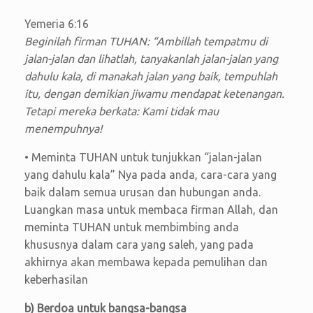
Yemeria 6:16
Beginilah firman TUHAN: “Ambillah tempatmu di
jalan-jalan dan lihatlah, tanyakanlah jalan-jalan yang
dahulu kala, di manakah jalan yang baik, tempuhlah
itu, dengan demikian jiwamu mendapat ketenangan.
Tetapi mereka berkata: Kami tidak mau
menempuhnya!
• Meminta TUHAN untuk tunjukkan “jalan-jalan
yang dahulu kala” Nya pada anda, cara-cara yang
baik dalam semua urusan dan hubungan anda.
Luangkan masa untuk membaca firman Allah, dan
meminta TUHAN untuk membimbing anda
khususnya dalam cara yang saleh, yang pada
akhirnya akan membawa kepada pemulihan dan
keberhasilan
b) Berdoa untuk bangsa-bangsa