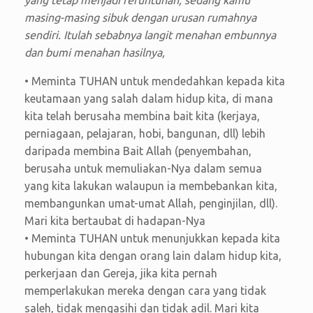
masing-masing sibuk dengan urusan rumahnya
sendiri. Itulah sebabnya langit menahan embunnya
dan bumi menahan hasilnya,
• Meminta TUHAN untuk mendedahkan kepada kita
keutamaan yang salah dalam hidup kita, di mana
kita telah berusaha membina bait kita (kerjaya,
perniagaan, pelajaran, hobi, bangunan, dll) lebih
daripada membina Bait Allah (penyembahan,
berusaha untuk memuliakan-Nya dalam semua
yang kita lakukan walaupun ia membebankan kita,
membangunkan umat-umat Allah, penginjilan, dll).
Mari kita bertaubat di hadapan-Nya
• Meminta TUHAN untuk menunjukkan kepada kita
hubungan kita dengan orang lain dalam hidup kita,
perkerjaan dan Gereja, jika kita pernah
memperlakukan mereka dengan cara yang tidak
saleh, tidak mengasihi dan tidak adil. Mari kita