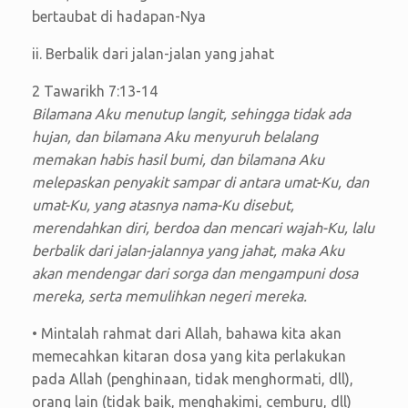
bertaubat di hadapan-Nya
ii. Berbalik dari jalan-jalan yang jahat
2 Tawarikh 7:13-14
Bilamana Aku menutup langit, sehingga tidak ada
hujan, dan bilamana Aku menyuruh belalang
memakan habis hasil bumi, dan bilamana Aku
melepaskan penyakit sampar di antara umat-Ku, dan
umat-Ku, yang atasnya nama-Ku disebut,
merendahkan diri, berdoa dan mencari wajah-Ku, lalu
berbalik dari jalan-jalannya yang jahat, maka Aku
akan mendengar dari sorga dan mengampuni dosa
mereka, serta memulihkan negeri mereka.
• Mintalah rahmat dari Allah, bahawa kita akan
memecahkan kitaran dosa yang kita perlakukan
pada Allah (penghinaan, tidak menghormati, dll),
orang lain (tidak baik, menghakimi, cemburu, dll)