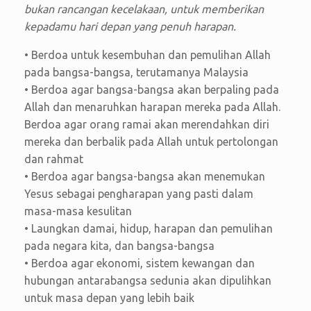
bukan rancangan kecelakaan, untuk memberikan
kepadamu hari depan yang penuh harapan.
• Berdoa untuk kesembuhan dan pemulihan Allah
pada bangsa-bangsa, terutamanya Malaysia
• Berdoa agar bangsa-bangsa akan berpaling pada
Allah dan menaruhkan harapan mereka pada Allah.
Berdoa agar orang ramai akan merendahkan diri
mereka dan berbalik pada Allah untuk pertolongan
dan rahmat
• Berdoa agar bangsa-bangsa akan menemukan
Yesus sebagai pengharapan yang pasti dalam
masa-masa kesulitan
• Laungkan damai, hidup, harapan dan pemulihan
pada negara kita, dan bangsa-bangsa
• Berdoa agar ekonomi, sistem kewangan dan
hubungan antarabangsa sedunia akan dipulihkan
untuk masa depan yang lebih baik