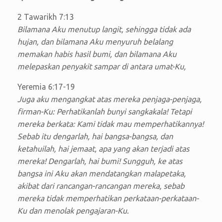
2 Tawarikh 7:13
Bilamana Aku menutup langit, sehingga tidak ada
hujan, dan bilamana Aku menyuruh belalang
memakan habis hasil bumi, dan bilamana Aku
melepaskan penyakit sampar di antara umat-Ku,
Yeremia 6:17-19
Juga aku mengangkat atas mereka penjaga-penjaga,
firman-Ku: Perhatikanlah bunyi sangkakala! Tetapi
mereka berkata: Kami tidak mau memperhatikannya!
Sebab itu dengarlah, hai bangsa-bangsa, dan
ketahuilah, hai jemaat, apa yang akan terjadi atas
mereka! Dengarlah, hai bumi! Sungguh, ke atas
bangsa ini Aku akan mendatangkan malapetaka,
akibat dari rancangan-rancangan mereka, sebab
mereka tidak memperhatikan perkataan-perkataan-
Ku dan menolak pengajaran-Ku.