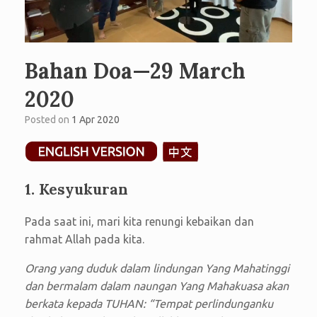
Bahan Doa—29 March
2020
Posted on
1 Apr 2020
1. Kesyukuran
Pada saat ini, mari kita renungi kebaikan dan
rahmat Allah pada kita.
Orang yang duduk dalam lindungan Yang Mahatinggi
dan bermalam dalam naungan Yang Mahakuasa akan
berkata kepada TUHAN: “Tempat perlindunganku