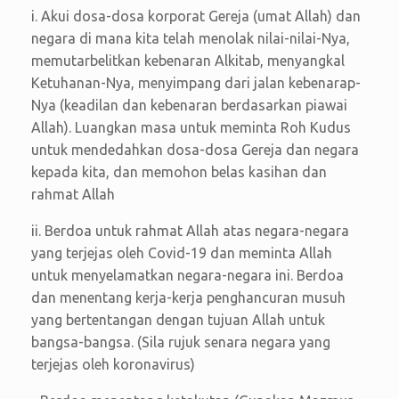
i. Akui dosa-dosa korporat Gereja (umat Allah) dan
negara di mana kita telah menolak nilai-nilai-Nya,
memutarbelitkan kebenaran Alkitab, menyangkal
Ketuhanan-Nya, menyimpang dari jalan kebenarap-
Nya (keadilan dan kebenaran berdasarkan piawai
Allah). Luangkan masa untuk meminta Roh Kudus
untuk mendedahkan dosa-dosa Gereja dan negara
kepada kita, dan memohon belas kasihan dan
rahmat Allah
ii. Berdoa untuk rahmat Allah atas negara-negara
yang terjejas oleh Covid-19 dan meminta Allah
untuk menyelamatkan negara-negara ini. Berdoa
dan menentang kerja-kerja penghancuran musuh
yang bertentangan dengan tujuan Allah untuk
bangsa-bangsa. (Sila rujuk senara negara yang
terjejas oleh koronavirus)