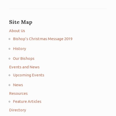
Site Map
About Us
Bishop’s Christmas Message 2019
History
Our Bishops
Events and News
Upcoming Events
News
Resources
Feature Articles
Directory