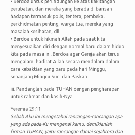
• Berdoa untuk perlindungan ke atas kakitangan
perubatan, dan mereka yang berada di barisan
hadapan termasuk polis, tentera, pembekal
perkhidmatan penting, warga tua, mereka yang
masalah kesihatan, dll
• Berdoa untuk hikmah Allah pada saat kita
menyesuaikan diri dengan normal baru dalam hidup
kita pada masa ini. Berdoa agar Gereja akan terus
mengalami hadirat Allah secara mendalam dalam
cara kebaktian yang baru pada hari Minggu,
sepanjang Minggu Suci dan Paskah
iii. Pandanglah pada TUHAN dengan pengharapan
untuk rahmat dan kasih-Nya
Yeremia 29:11
Sebab Aku ini mengetahui rancangan-rancangan apa
yang ada pada-Ku mengenai kamu, demikianlah
firman TUHAN, yaitu rancangan damai sejahtera dan