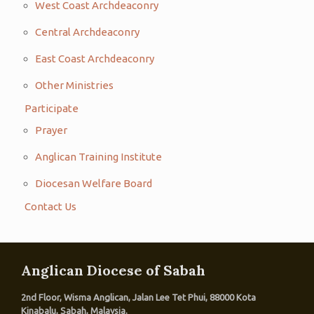
West Coast Archdeaconry
Central Archdeaconry
East Coast Archdeaconry
Other Ministries
Participate
Prayer
Anglican Training Institute
Diocesan Welfare Board
Contact Us
Anglican Diocese of Sabah
2nd Floor, Wisma Anglican, Jalan Lee Tet Phui, 88000 Kota
Kinabalu, Sabah, Malaysia.