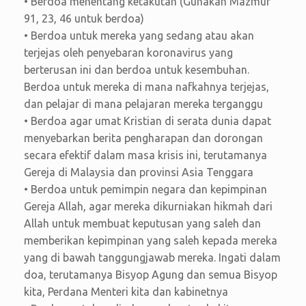
• Berdoa menentang ketakutan (Gunakan Mazmur
91, 23, 46 untuk berdoa)
• Berdoa untuk mereka yang sedang atau akan
terjejas oleh penyebaran koronavirus yang
berterusan ini dan berdoa untuk kesembuhan.
Berdoa untuk mereka di mana nafkahnya terjejas,
dan pelajar di mana pelajaran mereka terganggu
• Berdoa agar umat Kristian di serata dunia dapat
menyebarkan berita pengharapan dan dorongan
secara efektif dalam masa krisis ini, terutamanya
Gereja di Malaysia dan provinsi Asia Tenggara
• Berdoa untuk pemimpin negara dan kepimpinan
Gereja Allah, agar mereka dikurniakan hikmah dari
Allah untuk membuat keputusan yang saleh dan
memberikan kepimpinan yang saleh kepada mereka
yang di bawah tanggungjawab mereka. Ingati dalam
doa, terutamanya Bisyop Agung dan semua Bisyop
kita, Perdana Menteri kita dan kabinetnya