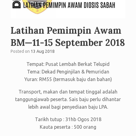
Latihan Pemimpin Awam
BM—11-15 September 2018
Posted on
13 Aug 2018
Tempat: Pusat Lembah Berkat Telupid
Tema: Dekad Penginjilan & Pemuridan
Yuran: RM55 (termasuk baju dan bahan)
Transport, makan dan tempat tinggal adalah
tanggungjawab peserta. Sais baju perlu dihantar
lebih awal bagi penyediaan baju LPA.
Tarikh tutup : 31hb Ogos 2018
Kauta peserta : 500 orang